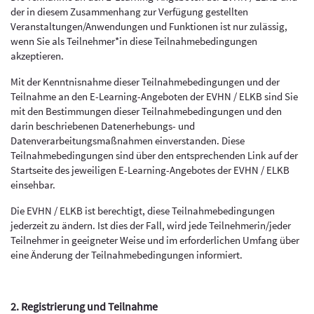
der in diesem Zusammenhang zur Verfügung gestellten
Veranstaltungen/Anwendungen und Funktionen ist nur zulässig,
wenn Sie als Teilnehmer*in diese Teilnahmebedingungen
akzeptieren.
Mit der Kenntnisnahme dieser Teilnahmebedingungen und der
Teilnahme an den E-Learning-Angeboten der EVHN / ELKB sind Sie
mit den Bestimmungen dieser Teilnahmebedingungen und den
darin beschriebenen Datenerhebungs- und
Datenverarbeitungsmaßnahmen einverstanden. Diese
Teilnahmebedingungen sind über den entsprechenden Link auf der
Startseite des jeweiligen E-Learning-Angebotes der EVHN / ELKB
einsehbar.
Die EVHN / ELKB ist berechtigt, diese Teilnahmebedingungen
jederzeit zu ändern. Ist dies der Fall, wird jede Teilnehmerin/jeder
Teilnehmer in geeigneter Weise und im erforderlichen Umfang über
eine Änderung der Teilnahmebedingungen informiert.
2. Registrierung und Teilnahme