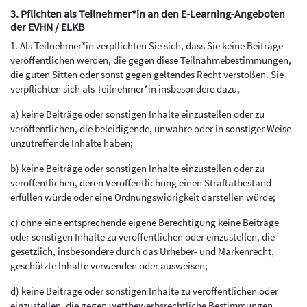
3. Pflichten als Teilnehmer*in an den E-Learning-Angeboten
der EVHN / ELKB
1. Als Teilnehmer*in verpflichten Sie sich, dass Sie keine Beiträge
veröffentlichen werden, die gegen diese Teilnahmebestimmungen,
die guten Sitten oder sonst gegen geltendes Recht verstoßen. Sie
verpflichten sich als Teilnehmer*in insbesondere dazu,
a) keine Beiträge oder sonstigen Inhalte einzustellen oder zu
veröffentlichen, die beleidigende, unwahre oder in sonstiger Weise
unzutreffende Inhalte haben;
b) keine Beiträge oder sonstigen Inhalte einzustellen oder zu
veröffentlichen, deren Veröffentlichung einen Straftatbestand
erfüllen würde oder eine Ordnungswidrigkeit darstellen würde;
c) ohne eine entsprechende eigene Berechtigung keine Beiträge
oder sonstigen Inhalte zu veröffentlichen oder einzustellen, die
gesetzlich, insbesondere durch das Urheber- und Markenrecht,
geschützte Inhalte verwenden oder ausweisen;
d) keine Beiträge oder sonstigen Inhalte zu veröffentlichen oder
einzustellen, die gegen wettbewerbsrechtliche Bestimmungen