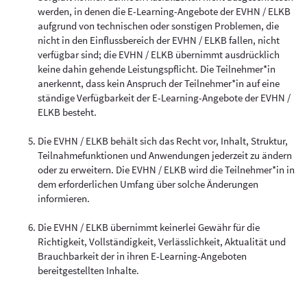
werden, in denen die E-Learning-Angebote der EVHN / ELKB
aufgrund von technischen oder sonstigen Problemen, die
nicht in den Einflussbereich der EVHN / ELKB fallen, nicht
verfügbar sind; die EVHN / ELKB übernimmt ausdrücklich
keine dahin gehende Leistungspflicht. Die Teilnehmer*in
anerkennt, dass kein Anspruch der Teilnehmer*in auf eine
ständige Verfügbarkeit der E-Learning-Angebote der EVHN /
ELKB besteht.
Die EVHN / ELKB behält sich das Recht vor, Inhalt, Struktur,
Teilnahmefunktionen und Anwendungen jederzeit zu ändern
oder zu erweitern. Die EVHN / ELKB wird die Teilnehmer*in in
dem erforderlichen Umfang über solche Änderungen
informieren.
Die EVHN / ELKB übernimmt keinerlei Gewähr für die
Richtigkeit, Vollständigkeit, Verlässlichkeit, Aktualität und
Brauchbarkeit der in ihren E-Learning-Angeboten
bereitgestellten Inhalte.