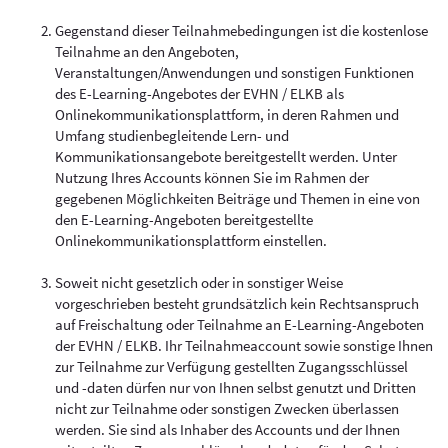
Gegenstand dieser Teilnahmebedingungen ist die kostenlose
Teilnahme an den Angeboten,
Veranstaltungen/Anwendungen und sonstigen Funktionen
des E-Learning-Angebotes der EVHN / ELKB als
Onlinekommunikationsplattform, in deren Rahmen und
Umfang studienbegleitende Lern- und
Kommunikationsangebote bereitgestellt werden. Unter
Nutzung Ihres Accounts können Sie im Rahmen der
gegebenen Möglichkeiten Beiträge und Themen in eine von
den E-Learning-Angeboten bereitgestellte
Onlinekommunikationsplattform einstellen.
Soweit nicht gesetzlich oder in sonstiger Weise
vorgeschrieben besteht grundsätzlich kein Rechtsanspruch
auf Freischaltung oder Teilnahme an E-Learning-Angeboten
der EVHN / ELKB. Ihr Teilnahmeaccount sowie sonstige Ihnen
zur Teilnahme zur Verfügung gestellten Zugangsschlüssel
und -daten dürfen nur von Ihnen selbst genutzt und Dritten
nicht zur Teilnahme oder sonstigen Zwecken überlassen
werden. Sie sind als Inhaber des Accounts und der Ihnen