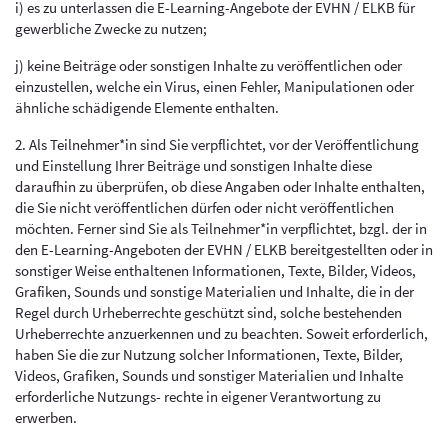
i) es zu unterlassen die E-Learning-Angebote der EVHN / ELKB für
gewerbliche Zwecke zu nutzen;
j) keine Beiträge oder sonstigen Inhalte zu veröffentlichen oder
einzustellen, welche ein Virus, einen Fehler, Manipulationen oder
ähnliche schädigende Elemente enthalten.
2. Als Teilnehmer*in sind Sie verpflichtet, vor der Veröffentlichung
und Einstellung Ihrer Beiträge und sonstigen Inhalte diese
daraufhin zu überprüfen, ob diese Angaben oder Inhalte enthalten,
die Sie nicht veröffentlichen dürfen oder nicht veröffentlichen
möchten. Ferner sind Sie als Teilnehmer*in verpflichtet, bzgl. der in
den E-Learning-Angeboten der EVHN / ELKB bereitgestellten oder in
sonstiger Weise enthaltenen Informationen, Texte, Bilder, Videos,
Grafiken, Sounds und sonstige Materialien und Inhalte, die in der
Regel durch Urheberrechte geschützt sind, solche bestehenden
Urheberrechte anzuerkennen und zu beachten. Soweit erforderlich,
haben Sie die zur Nutzung solcher Informationen, Texte, Bilder,
Videos, Grafiken, Sounds und sonstiger Materialien und Inhalte
erforderliche Nutzungs- rechte in eigener Verantwortung zu
erwerben.