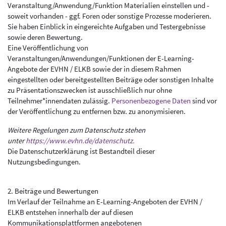
Veranstaltung/Anwendung/Funktion Materialien einstellen und -
soweit vorhanden - ggf. Foren oder sonstige Prozesse moderieren.
Sie haben Einblick in eingereichte Aufgaben und Testergebnisse
sowie deren Bewertung.
Eine Veröffentlichung von
Veranstaltungen/Anwendungen/Funktionen der E-Learning-
Angebote der EVHN / ELKB sowie der in diesem Rahmen
eingestellten oder bereitgestellten Beiträge oder sonstigen Inhalte
zu Präsentationszwecken ist ausschließlich nur ohne
Teilnehmer*innendaten zulässig.
Personenbezogene Daten
sind vor
der Veröffentlichung zu entfernen bzw. zu anonymisieren.
Weitere Regelungen zum Datenschutz stehen
unter
https://www.evhn.de/datenschutz.
Die Datenschutzerklärung ist Bestandteil dieser
Nutzungsbedingungen.
2. Beiträge und Bewertungen
Im Verlauf der Teilnahme an E-Learning-Angeboten der EVHN /
ELKB entstehen innerhalb der auf diesen
Kommunikationsplattformen angebotenen