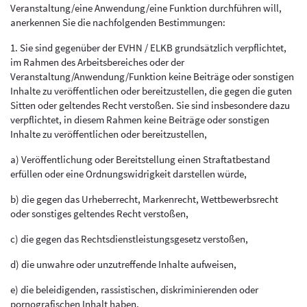
Veranstaltung/eine Anwendung/eine Funktion durchführen will,
anerkennen Sie die nachfolgenden Bestimmungen:
1. Sie sind gegenüber der EVHN / ELKB grundsätzlich verpflichtet,
im Rahmen des Arbeitsbereiches oder der
Veranstaltung/Anwendung/Funktion keine Beiträge oder sonstigen
Inhalte zu veröffentlichen oder bereitzustellen, die gegen die guten
Sitten oder geltendes Recht verstoßen. Sie sind insbesondere dazu
verpflichtet, in diesem Rahmen keine Beiträge oder sonstigen
Inhalte zu veröffentlichen oder bereitzustellen,
a) Veröffentlichung oder Bereitstellung einen Straftatbestand
erfüllen oder eine Ordnungswidrigkeit darstellen würde,
b) die gegen das Urheberrecht, Markenrecht, Wettbewerbsrecht
oder sonstiges geltendes Recht verstoßen,
c) die gegen das Rechtsdienstleistungsgesetz verstoßen,
d) die unwahre oder unzutreffende Inhalte aufweisen,
e) die beleidigenden, rassistischen, diskriminierenden oder
pornografischen Inhalt haben,