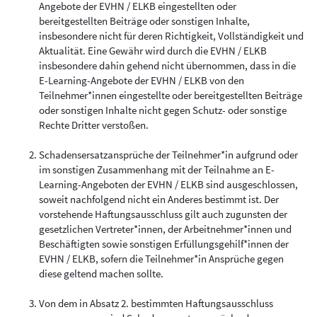
Angebote der EVHN / ELKB eingestellten oder
bereitgestellten Beiträge oder sonstigen Inhalte,
insbesondere nicht für deren Richtigkeit, Vollständigkeit und
Aktualität. Eine Gewähr wird durch die EVHN / ELKB
insbesondere dahin gehend nicht übernommen, dass in die
E-Learning-Angebote der EVHN / ELKB von den
Teilnehmer*innen eingestellte oder bereitgestellten Beiträge
oder sonstigen Inhalte nicht gegen Schutz- oder sonstige
Rechte Dritter verstoßen.
Schadensersatzansprüche der Teilnehmer*in aufgrund oder
im sonstigen Zusammenhang mit der Teilnahme an E-
Learning-Angeboten der EVHN / ELKB sind ausgeschlossen,
soweit nachfolgend nicht ein Anderes bestimmt ist. Der
vorstehende Haftungsausschluss gilt auch zugunsten der
gesetzlichen Vertreter*innen, der Arbeitnehmer*innen und
Beschäftigten sowie sonstigen Erfüllungsgehilf*innen der
EVHN / ELKB, sofern die Teilnehmer*in Ansprüche gegen
diese geltend machen sollte.
Von dem in Absatz 2. bestimmten Haftungsausschluss