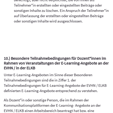
berechtigt, aber nicht verpflichtet, die von Ihnen als
Teilnehmer*in erstellten oder eingestellten Beiträge oder
sonstigen Inhalte zu löschen. Ein Anspruch der Teilnehmer*in
auf Überlassung der erstellten oder eingestellten Beiträge
oder sonstigen Inhalte wird ausgeschlossen.
10.) Besondere Teilnahmebedingungen für Dozent*innen im
Rahmen von Veranstaltungen der E-Learning-Angebote an der
EVHN / in der ELKB
Unter E-Learning-Angeboten im Sinne dieser Besonderen
Teilnahmebedingungen sind die in Ziffer 1. der
Teilnahmebedingungen für E-Learning-Angebote der EVHN / ELKB
definierten E-Learning-Angebote entsprechend zu verstehen.
Als Dozent*in oder sonstige Person, die im Rahmen der
Kommunikationsplattformen der E-Learning- Angebote an der
EVHN / ELKB einen Arbeitsbereich beantragt hat bzw. eine