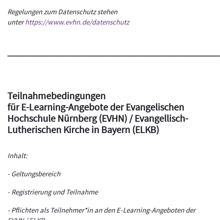
Regelungen zum Datenschutz stehen
unter
https://www.evhn.de/datenschutz
______________________________________________________
Teilnahmebedingungen
für E-Learning-Angebote der Evangelischen
Hochschule Nürnberg (EVHN) / Evangellisch-
Lutherischen Kirche in Bayern (ELKB)
Inhalt:
- Geltungsbereich
- Registrierung und Teilnahme
- Pflichten als Teilnehmer*in an den E-Learning-Angeboten der