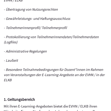
EVHN / ELKB
- Übertragung von Nutzungsrechten
- Gewährleistungs- und Haftungsausschluss
- Teilnehmerinnenprofil/ Teilnehmerprofil
- Protokollierung von Teilnehmerinnendaten/Teilnehmerdaten
(Logfiles)
- Administrative Regelungen
- Laufzeit
- Besondere Teilnahmebedingungen für Dozent*innen im Rahmen
von Veranstaltungen der E-Learning-Angebote an der EVHN / in der
ELKB
1. Geltungsbereich
Mit ihren E-Learning-Angeboten bietet die EVHN / ELKB ihren