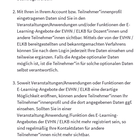
Mit Ihren in Ihrem Account bzw. Teilnehmer*innenprofil
eingetragenen Daten sind Sie in den
Veranstaltungen/Anwendungen und/oder Funktionen der E-
Learning-Angebote der EVHN / ELKB für Dozent*innen und
andere Teilnehmer*innen sichtbar. Mittels der von der EVHN /
ELKB bereitgestellten und bekanntgemachten Verfahrens
können Sie nach dem Login jederzeit Ihre Daten einsehen und
teilweise ergänzen. Falls die Angabe optionaler Daten
möglich ist, ist die Teilnehmer*in für solche optionalen Daten
selbst verantwortlich.
Soweit Veranstaltungen/Anwendungen oder Funktionen der
E-Learning-Angebote der EVHN / ELKB eine derartige
Möglichkeit eröffnen, können andere Teilnehmer*innen Ihr
Teilnehmer*innenprofil und die dort angegebenen Daten ggf.
einsehen. Sollten Sie in einer
Veranstaltung/Anwendung/Funktion des E-Learning-
Angebotes der EVHN / ELKB nicht mehr registriert sein, so
sind regelmäßig Ihre Kontaktdaten für andere
Teilnehmer*innen nicht mehr sichtbar.