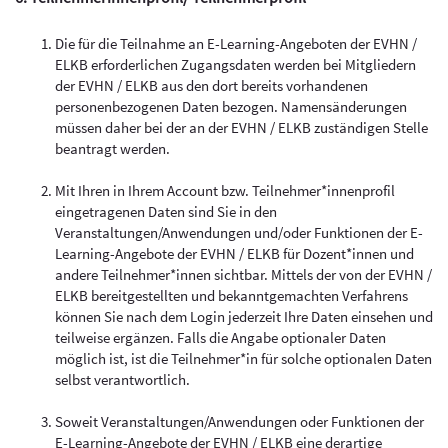
Die für die Teilnahme an E-Learning-Angeboten der EVHN /
ELKB erforderlichen Zugangsdaten werden bei Mitgliedern
der EVHN / ELKB aus den dort bereits vorhandenen
personenbezogenen Daten bezogen. Namensänderungen
müssen daher bei der an der EVHN / ELKB zuständigen Stelle
beantragt werden.
Mit Ihren in Ihrem Account bzw. Teilnehmer*innenprofil
eingetragenen Daten sind Sie in den
Veranstaltungen/Anwendungen und/oder Funktionen der E-
Learning-Angebote der EVHN / ELKB für Dozent*innen und
andere Teilnehmer*innen sichtbar. Mittels der von der EVHN /
ELKB bereitgestellten und bekanntgemachten Verfahrens
können Sie nach dem Login jederzeit Ihre Daten einsehen und
teilweise ergänzen. Falls die Angabe optionaler Daten
möglich ist, ist die Teilnehmer*in für solche optionalen Daten
selbst verantwortlich.
Soweit Veranstaltungen/Anwendungen oder Funktionen der
E-Learning-Angebote der EVHN / ELKB eine derartige