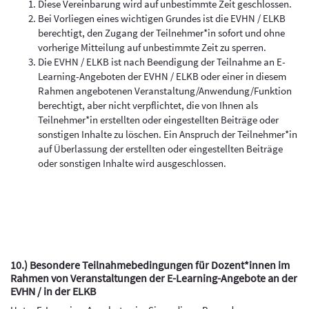
Diese Vereinbarung wird auf unbestimmte Zeit geschlossen.
Bei Vorliegen eines wichtigen Grundes ist die EVHN / ELKB
berechtigt, den Zugang der Teilnehmer*in sofort und ohne
vorherige Mitteilung auf unbestimmte Zeit zu sperren.
Die EVHN / ELKB ist nach Beendigung der Teilnahme an E-
Learning-Angeboten der EVHN / ELKB oder einer in diesem
Rahmen angebotenen Veranstaltung/Anwendung/Funktion
berechtigt, aber nicht verpflichtet, die von Ihnen als
Teilnehmer*in erstellten oder eingestellten Beiträge oder
sonstigen Inhalte zu löschen. Ein Anspruch der Teilnehmer*in
auf Überlassung der erstellten oder eingestellten Beiträge
oder sonstigen Inhalte wird ausgeschlossen.
10.) Besondere Teilnahmebedingungen für Dozent*innen im
Rahmen von Veranstaltungen der E-Learning-Angebote an der
EVHN / in der ELKB