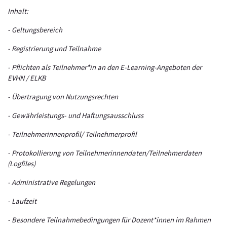
Inhalt:
- Geltungsbereich
- Registrierung und Teilnahme
- Pflichten als Teilnehmer*in an den E-Learning-Angeboten der
EVHN / ELKB
- Übertragung von Nutzungsrechten
- Gewährleistungs- und Haftungsausschluss
- Teilnehmerinnenprofil/ Teilnehmerprofil
- Protokollierung von Teilnehmerinnendaten/Teilnehmerdaten
(Logfiles)
- Administrative Regelungen
- Laufzeit
- Besondere Teilnahmebedingungen für Dozent*innen im Rahmen