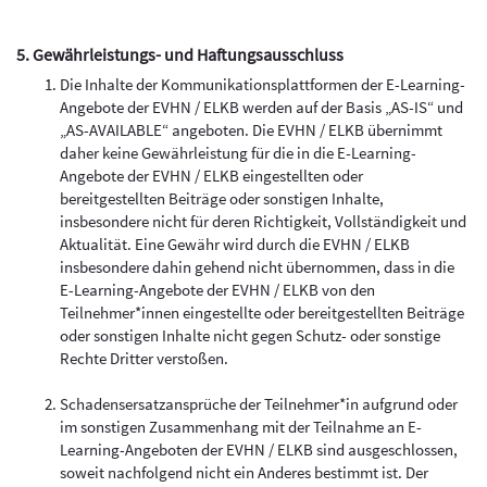
5. Gewährleistungs- und Haftungsausschluss
Die Inhalte der Kommunikationsplattformen der E-Learning-
Angebote der EVHN / ELKB werden auf der Basis „AS-IS“ und
„AS-AVAILABLE“ angeboten. Die EVHN / ELKB übernimmt
daher keine Gewährleistung für die in die E-Learning-
Angebote der EVHN / ELKB eingestellten oder
bereitgestellten Beiträge oder sonstigen Inhalte,
insbesondere nicht für deren Richtigkeit, Vollständigkeit und
Aktualität. Eine Gewähr wird durch die EVHN / ELKB
insbesondere dahin gehend nicht übernommen, dass in die
E-Learning-Angebote der EVHN / ELKB von den
Teilnehmer*innen eingestellte oder bereitgestellten Beiträge
oder sonstigen Inhalte nicht gegen Schutz- oder sonstige
Rechte Dritter verstoßen.
Schadensersatzansprüche der Teilnehmer*in aufgrund oder
im sonstigen Zusammenhang mit der Teilnahme an E-
Learning-Angeboten der EVHN / ELKB sind ausgeschlossen,
soweit nachfolgend nicht ein Anderes bestimmt ist. Der