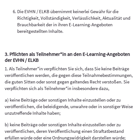
Die EVHN / ELKB übernimmt keinerlei Gewähr für die
Richtigkeit, Vollständigkeit, Verlässlichkeit, Aktualität und
Brauchbarkeit der in ihren E-Learning-Angeboten
bereitgestellten Inhalte.
3. Pflichten als Teilnehmer*in an den E-Learning-Angeboten
der EVHN / ELKB
1. Als Teilnehmer*in verpflichten Sie sich, dass Sie keine Beiträge
veröffentlichen werden, die gegen diese Teilnahmebestimmungen,
die guten Sitten oder sonst gegen geltendes Recht verstoßen. Sie
verpflichten sich als Teilnehmer*in insbesondere dazu,
a) keine Beiträge oder sonstigen Inhalte einzustellen oder zu
veröffentlichen, die beleidigende, unwahre oder in sonstiger Weise
unzutreffende Inhalte haben;
b) keine Beiträge oder sonstigen Inhalte einzustellen oder zu
veröffentlichen, deren Veröffentlichung einen Straftatbestand
erfüllen würde oder eine Ordnungswidrigkeit darstellen würde;