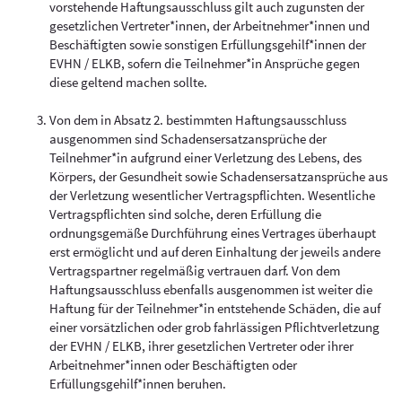
vorstehende Haftungsausschluss gilt auch zugunsten der
gesetzlichen Vertreter*innen, der Arbeitnehmer*innen und
Beschäftigten sowie sonstigen Erfüllungsgehilf*innen der
EVHN / ELKB, sofern die Teilnehmer*in Ansprüche gegen
diese geltend machen sollte.
Von dem in Absatz 2. bestimmten Haftungsausschluss
ausgenommen sind Schadensersatzansprüche der
Teilnehmer*in aufgrund einer Verletzung des Lebens, des
Körpers, der Gesundheit sowie Schadensersatzansprüche aus
der Verletzung wesentlicher Vertragspflichten. Wesentliche
Vertragspflichten sind solche, deren Erfüllung die
ordnungsgemäße Durchführung eines Vertrages überhaupt
erst ermöglicht und auf deren Einhaltung der jeweils andere
Vertragspartner regelmäßig vertrauen darf. Von dem
Haftungsausschluss ebenfalls ausgenommen ist weiter die
Haftung für der Teilnehmer*in entstehende Schäden, die auf
einer vorsätzlichen oder grob fahrlässigen Pflichtverletzung
der EVHN / ELKB, ihrer gesetzlichen Vertreter oder ihrer
Arbeitnehmer*innen oder Beschäftigten oder
Erfüllungsgehilf*innen beruhen.