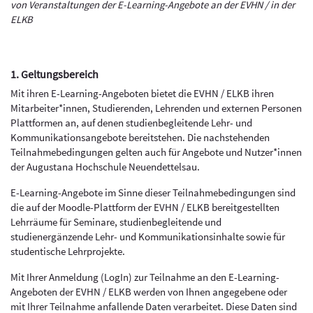
von Veranstaltungen der E-Learning-Angebote an der EVHN / in der
ELKB
1. Geltungsbereich
Mit ihren E-Learning-Angeboten bietet die EVHN / ELKB ihren
Mitarbeiter*innen, Studierenden, Lehrenden und externen Personen
Plattformen an, auf denen studienbegleitende Lehr- und
Kommunikationsangebote bereitstehen.
Die nachstehenden
Teilnahmebedingungen gelten auch für Angebote und Nutzer*innen
der Augustana Hochschule Neuendettelsau.
E-Learning-Angebote im Sinne dieser Teilnahmebedingungen sind
die auf der Moodle-Plattform der EVHN / ELKB bereitgestellten
Lehrräume für Seminare, studienbegleitende und
studienergänzende Lehr- und Kommunikationsinhalte sowie für
studentische Lehrprojekte.
Mit Ihrer Anmeldung (LogIn) zur Teilnahme an den E-Learning-
Angeboten der EVHN / ELKB werden von Ihnen angegebene oder
mit Ihrer Teilnahme anfallende Daten verarbeitet. Diese Daten sind