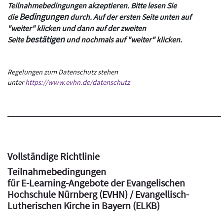
Teilnahmebedingungen akzeptieren. Bitte lesen Sie
Bedingungen
die
durch. Auf der ersten Seite unten auf
"weiter" klicken und dann auf der zweiten
bestätigen
Seite
und nochmals auf "weiter" klicken.
Regelungen zum Datenschutz stehen
unter
https://www.evhn.de/datenschutz
______________________________________________________
Vollständige Richtlinie
Teilnahmebedingungen
für E-Learning-Angebote der Evangelischen
Hochschule Nürnberg (EVHN) / Evangellisch-
Lutherischen Kirche in Bayern (ELKB)