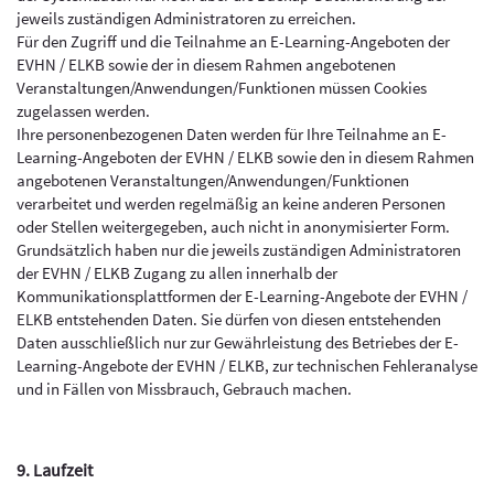
jeweils zuständigen Administratoren zu erreichen.
Für den Zugriff und die Teilnahme an E-Learning-Angeboten der
EVHN / ELKB sowie der in diesem Rahmen angebotenen
Veranstaltungen/Anwendungen/Funktionen müssen Cookies
zugelassen werden.
Ihre personenbezogenen Daten werden für Ihre Teilnahme an E-
Learning-Angeboten der EVHN / ELKB sowie den in diesem Rahmen
angebotenen Veranstaltungen/Anwendungen/Funktionen
verarbeitet und werden regelmäßig an keine anderen Personen
oder Stellen weitergegeben, auch nicht in anonymisierter Form.
Grundsätzlich haben nur die jeweils zuständigen Administratoren
der EVHN / ELKB Zugang zu allen innerhalb der
Kommunikationsplattformen der E-Learning-Angebote der EVHN /
ELKB entstehenden Daten. Sie dürfen von diesen entstehenden
Daten ausschließlich nur zur Gewährleistung des Betriebes der E-
Learning-Angebote der EVHN / ELKB, zur technischen Fehleranalyse
und in Fällen von Missbrauch, Gebrauch machen.
9. Laufzeit